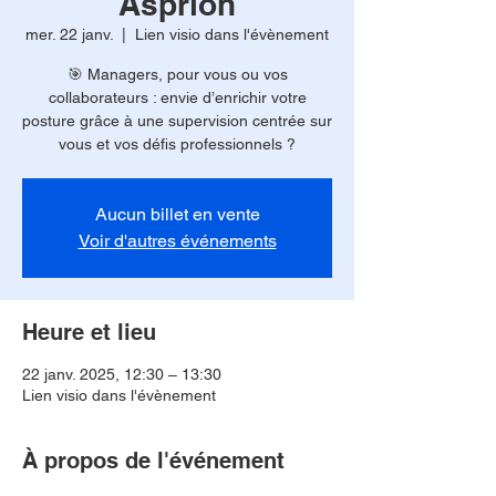
Asprion
mer. 22 janv.
  |  
Lien visio dans l'évènement
🎯 Managers, pour vous ou vos
collaborateurs : envie d’enrichir votre
posture grâce à une supervision centrée sur
vous et vos défis professionnels ?
Aucun billet en vente
Voir d'autres événements
Heure et lieu
22 janv. 2025, 12:30 – 13:30
Lien visio dans l'évènement
À propos de l'événement