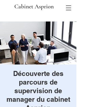
Cabinet Asprion
Découverte des
parcours de
supervision de
manager du cabinet