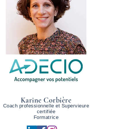
Karine Corbière
Coach professionnelle et Supervieure
certifiée
Formatrice