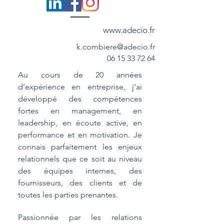
www.adecio.fr
k.combiere@adecio.fr
06 15 33 72 64
Au cours de 20 années
d’expérience en entreprise, j’ai
développé des compétences
fortes en management, en
leadership, en écoute active, en
performance et en motivation. Je
connais parfaitement les enjeux
relationnels que ce soit au niveau
des équipes internes, des
fournisseurs, des clients et de
toutes les parties prenantes.
Passionnée par les relations