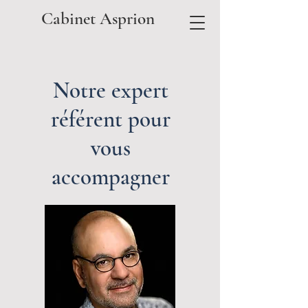
Cabinet Asprion
Notre expert
référent pour
vous
accompagner