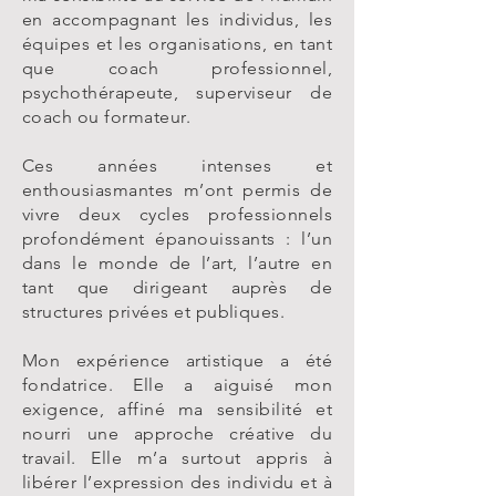
en accompagnant les individus, les
équipes et les organisations, en tant
que coach professionnel,
psychothérapeute, superviseur de
coach ou formateur.
Ces années intenses et
enthousiasmantes m’ont permis de
vivre deux cycles professionnels
profondément épanouissants : l’un
dans le monde de l’art, l’autre en
tant que dirigeant auprès de
structures privées et publiques.
Mon expérience artistique a été
fondatrice. Elle a aiguisé mon
exigence, affiné ma sensibilité et
nourri une approche créative du
travail. Elle m’a surtout appris à
libérer l’expression des individu et à