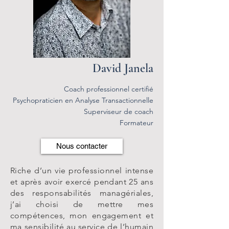
David Janela
Coach professionnel certifié
Psychopraticien en Analyse Transactionnelle
Superviseur de coach
Formateur
Nous contacter
Riche d’un vie professionnel intense
et après avoir exercé pendant 25 ans
des responsabilités managériales,
j’ai choisi de mettre mes
compétences, mon engagement et
ma sensibilité au service de l’humain