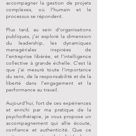
accompagner la gestion de projets
complexes, où l’humain et le
processus se répondent.
Plus tard, au sein d’organisations
publiques, j’ai exploré la dimension
du leadership, les dynamiques
managériales inspirées de
l’entreprise libérée, et l’intelligence
collective à grande échelle. C’est là
que j’ai mesuré toute l’importance
du sens, de la responsabilité et de la
liberté dans l’engagement et la
performance au travail.
Aujourd’hui, fort de ces expériences
et enrichi par ma pratique de la
psychothérapie, je vous propose un
accompagnement qui allie écoute,
confiance et authenticité. Que ce